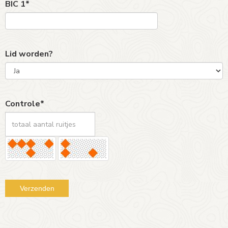
BIC 1*
Lid worden?
Controle*
Verzenden