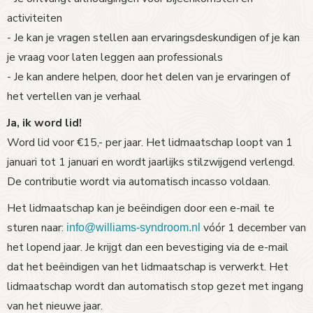
activiteiten
- Je kan je vragen stellen aan ervaringsdeskundigen of je kan
je vraag voor laten leggen aan professionals
- Je kan andere helpen, door het delen van je ervaringen of
het vertellen van je verhaal
Ja, ik word lid!
Word lid voor €15,- per jaar. Het lidmaatschap loopt van 1
januari tot 1 januari en wordt jaarlijks stilzwijgend verlengd.
De contributie wordt via automatisch incasso voldaan.
Het lidmaatschap kan je beëindigen door een e-mail te
sturen naar:
vóór 1 december van
ofni
@williams-syndroom.nl
het lopend jaar. Je krijgt dan een bevestiging via de e-mail
dat het beëindigen van het lidmaatschap is verwerkt. Het
lidmaatschap wordt dan automatisch stop gezet met ingang
van het nieuwe jaar.