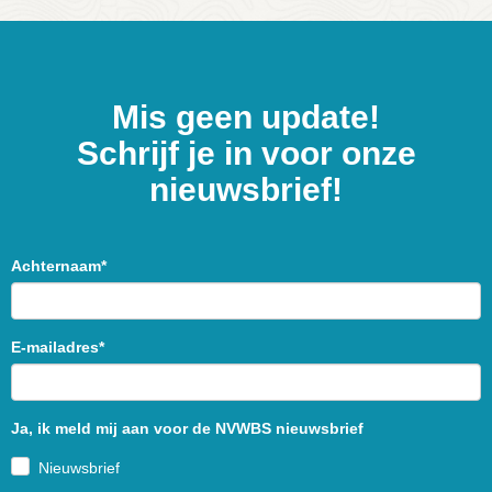
Mis geen update!
Schrijf je in voor onze
nieuwsbrief!
Achternaam*
E-mailadres*
Ja, ik meld mij aan voor de NVWBS nieuwsbrief
Nieuwsbrief