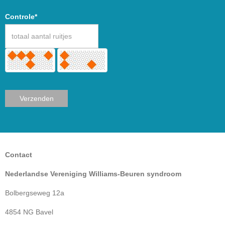
Controle*
Verzenden
Contact
Nederlandse Vereniging Williams-Beuren syndroom
Bolbergseweg 12a
4854 NG Bavel