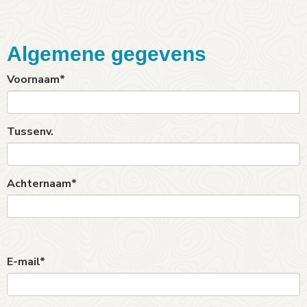
Algemene gegevens
Voornaam*
Tussenv.
Achternaam*
E-mail*