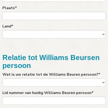
Plaats*
Land*
Relatie tot Williams Beursen
persoon
Wat is uw relatie tot de Williams Beuren persoon?*
Lid nummer van huidig Williams Beuren persoon*