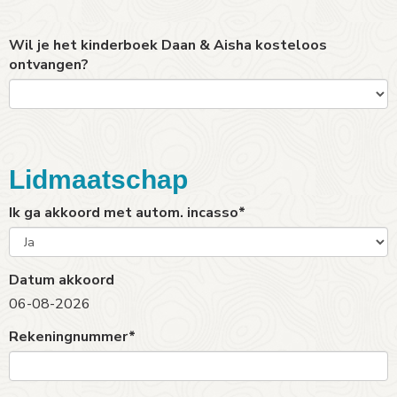
Wil je het kinderboek Daan & Aisha kosteloos
ontvangen?
Lidmaatschap
Ik ga akkoord met autom. incasso*
Datum akkoord
06-08-2026
Rekeningnummer*