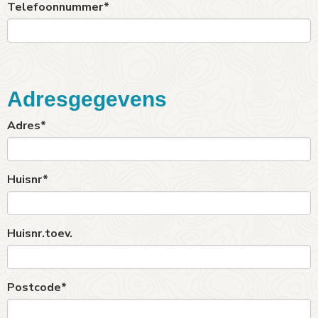
Telefoonnummer*
Adresgegevens
Adres*
Huisnr*
Huisnr.toev.
Postcode*